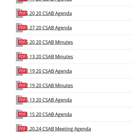
05 20 20 CSAB Agenda
PDF
05 27 20 CSAB Agenda
PDF
05 20 20 CSAB Minutes
PDF
05 13 20 CSAB Minutes
PDF
02 19 20 CSAB Agenda
PDF
02 19 20 CSAB Minutes
PDF
05 13 20 CSAB Agenda
PDF
01 15 20 CSAB Agenda
PDF
11.20.24 CSAB Meeting Agenda
PDF