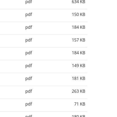
pdf
634 KB
pdf
150 KB
pdf
184 KB
pdf
157 KB
pdf
184 KB
pdf
149 KB
pdf
181 KB
pdf
263 KB
pdf
71 KB
pdf
180 KB