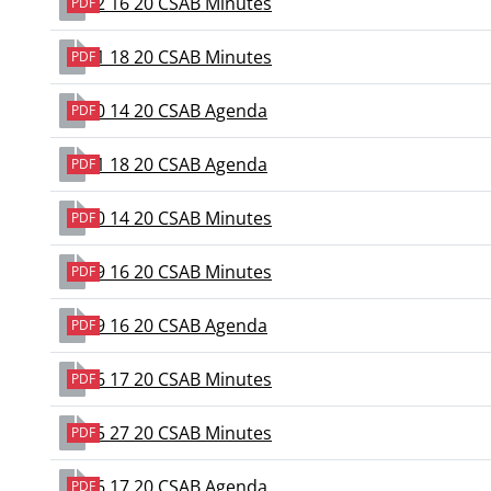
12 16 20 CSAB Minutes
PDF
11 18 20 CSAB Minutes
PDF
10 14 20 CSAB Agenda
PDF
11 18 20 CSAB Agenda
PDF
10 14 20 CSAB Minutes
PDF
09 16 20 CSAB Minutes
PDF
09 16 20 CSAB Agenda
PDF
06 17 20 CSAB Minutes
PDF
05 27 20 CSAB Minutes
PDF
06 17 20 CSAB Agenda
PDF