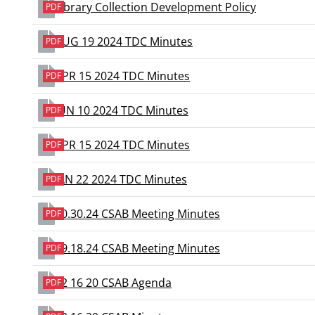
Library Collection Development Policy
PDF
AUG 19 2024 TDC Minutes
PDF
APR 15 2024 TDC Minutes
PDF
JUN 10 2024 TDC Minutes
PDF
APR 15 2024 TDC Minutes
PDF
JAN 22 2024 TDC Minutes
PDF
10.30.24 CSAB Meeting Minutes
PDF
09.18.24 CSAB Meeting Minutes
PDF
12 16 20 CSAB Agenda
PDF