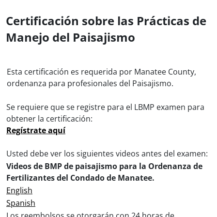
Certificación sobre las Prácticas de
Manejo del Paisajismo
Esta certificación es requerida por Manatee County,
ordenanza para profesionales del Paisajismo.
Se requiere que se registre para el LBMP examen para
obtener la certificación:
Regístrate aquí
Usted debe ver los siguientes videos antes del examen:
Videos de BMP de paisajismo para la Ordenanza de
Fertilizantes del Condado de Manatee.
English
Spanish
Los reembolsos se otorgarán con 24 horas de