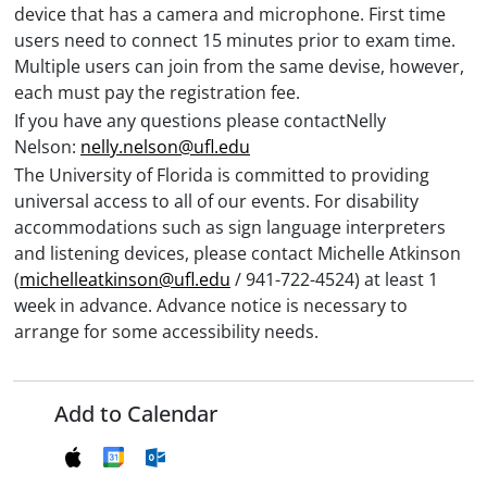
device that has a camera and microphone. First time
users need to connect 15 minutes prior to exam time.
Multiple users can join from the same devise, however,
each must pay the registration fee.
If you have any questions please contactNelly
Nelson:
nelly.nelson@ufl.edu
The University of Florida is committed to providing
universal access to all of our events. For disability
accommodations such as sign language interpreters
and listening devices, please contact Michelle Atkinson
(
michelleatkinson@ufl.edu
/ 941-722-4524) at least 1
week in advance. Advance notice is necessary to
arrange for some accessibility needs.
Add to Calendar