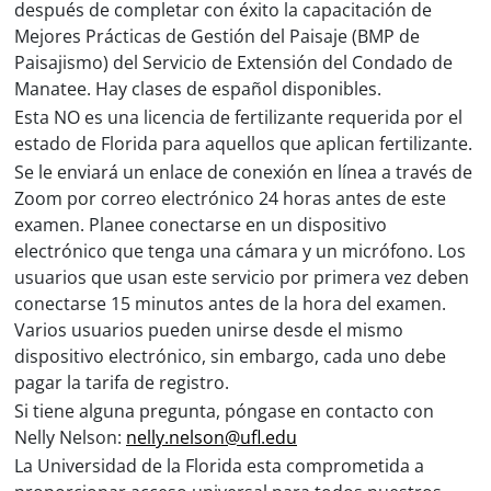
después de completar con éxito la capacitación de
Mejores Prácticas de Gestión del Paisaje (BMP de
Paisajismo) del Servicio de Extensión del Condado de
Manatee. Hay clases de español disponibles.
Esta NO es una licencia de fertilizante requerida por el
estado de Florida para aquellos que aplican fertilizante.
Se le enviará un enlace de conexión en línea a través de
Zoom por correo electrónico 24 horas antes de este
examen. Planee conectarse en un dispositivo
electrónico que tenga una cámara y un micrófono. Los
usuarios que usan este servicio por primera vez deben
conectarse 15 minutos antes de la hora del examen.
Varios usuarios pueden unirse desde el mismo
dispositivo electrónico, sin embargo, cada uno debe
pagar la tarifa de registro.
Si tiene alguna pregunta, póngase en contacto con
Nelly Nelson:
nelly.nelson@ufl.edu
La Universidad de la Florida esta comprometida a