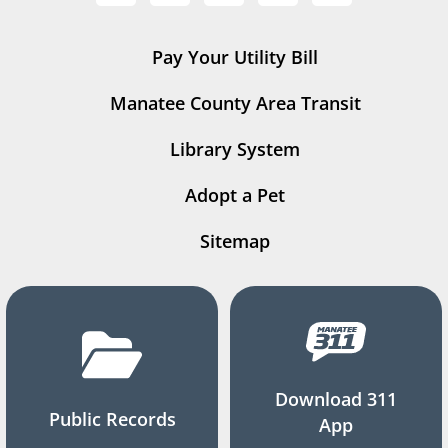
Pay Your Utility Bill
Manatee County Area Transit
Library System
Adopt a Pet
Sitemap
Download 311
Public Records
App