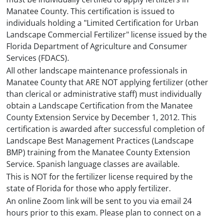
Manatee County. This certification is issued to
individuals holding a "Limited Certification for Urban
Landscape Commercial Fertilizer" license issued by the
Florida Department of Agriculture and Consumer
Services (FDACS).
All other landscape maintenance professionals in
Manatee County that ARE NOT applying fertilizer (other
than clerical or administrative staff) must individually
obtain a Landscape Certification from the Manatee
County Extension Service by December 1, 2012. This
certification is awarded after successful completion of
Landscape Best Management Practices (Landscape
BMP) training from the Manatee County Extension
Service. Spanish language classes are available.
This is NOT for the fertilizer license required by the
state of Florida for those who apply fertilizer.
An online Zoom link will be sent to you via email 24
hours prior to this exam. Please plan to connect on a