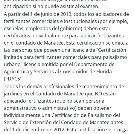
anticipación si no puede asistir al examen.
A partir del 1 de junio de 2012, todos los aplicadores de
fertilizantes comerciales e institucionales (por ejemplo,
escuelas, empleados del gobierno) deben estar
certificados individualmente para aplicar fertilizantes
en el condado de Manatee. Esta certificación se emite a
las personas que poseen una licencia de "Certificación
limitada para fertilizantes comerciales para paisajismo
urbano" licencia emitida por el Departamento de
Agricultura y Servicios al Consumidor de Florida
(FDACS).
Todos los demás profesionales de mantenimiento de
jardines en el Condado de Manatee que NO están
aplicando fertilizantes (que no sean personal
administrativo o administrativo) deben obtener
individualmente una Certificación de Paisajismo del
Servicio de Extensión del Condado de Manatee antes
del 1 de diciembre de 2012. Esta certificación se otorga