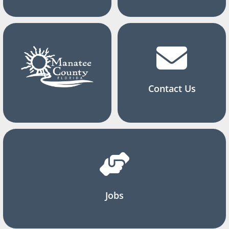
Contact Us
Jobs