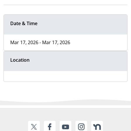
Date & Time
Mar 17, 2026 - Mar 17, 2026
Location