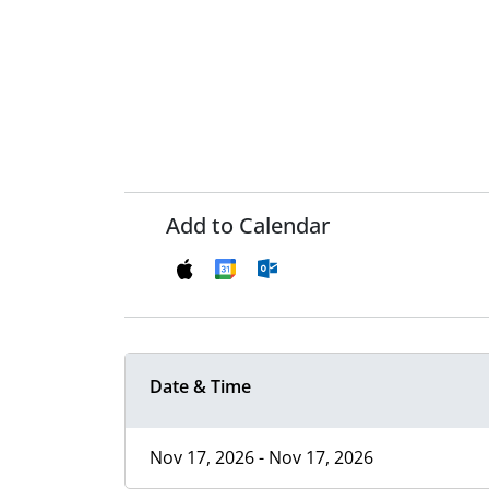
Add to Calendar
Date & Time
Nov 17, 2026 - Nov 17, 2026