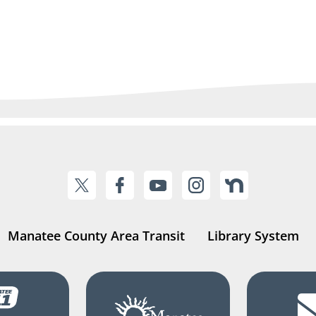
Manatee County Area Transit
Library System