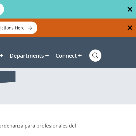
rictions Here
Departments
Connect
 ordenanza para profesionales del