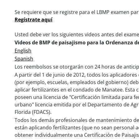
Se requiere que se registre para el LBMP examen para
Regístrate aquí
Usted debe ver los siguientes videos antes del exame
Videos de BMP de paisajismo para la Ordenanza de
English
Spanish
Los reembolsos se otorgarán con 24 horas de anticipa
A partir del 1 de junio de 2012, todos los aplicadores 
(por ejemplo, escuelas, empleados del gobierno) deb
aplicar fertilizantes en el condado de Manatee. Esta c
poseen una licencia de "Certificación limitada para f
urbano" licencia emitida por el Departamento de Agr
Florida (FDACS).
Todos los demás profesionales de mantenimiento de
están aplicando fertilizantes (que no sean personal 
obtener individualmente una Certificación de Paisaji