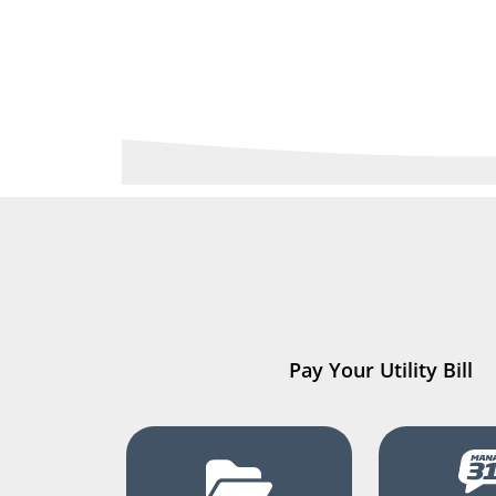
Pay Your Utility Bill