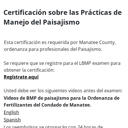
Certificación sobre las Prácticas de
Manejo del Paisajismo
Esta certificación es requerida por Manatee County,
ordenanza para profesionales del Paisajismo.
Se requiere que se registre para el LBMP examen para
obtener la certificación:
Regístrate aquí
Usted debe ver los siguientes videos antes del examen:
Videos de BMP de paisajismo para la Ordenanza de
Fertilizantes del Condado de Manatee.
English
Spanish
Los reembolsos se otorgarán con 24 horas de