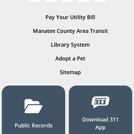
Pay Your Utility Bill
Manatee County Area Transit
Library System
Adopt a Pet
Sitemap
Download 311
Public Records
App