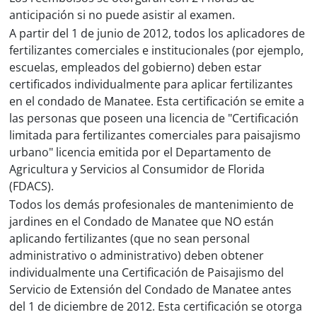
anticipación si no puede asistir al examen.
A partir del 1 de junio de 2012, todos los aplicadores de
fertilizantes comerciales e institucionales (por ejemplo,
escuelas, empleados del gobierno) deben estar
certificados individualmente para aplicar fertilizantes
en el condado de Manatee. Esta certificación se emite a
las personas que poseen una licencia de "Certificación
limitada para fertilizantes comerciales para paisajismo
urbano" licencia emitida por el Departamento de
Agricultura y Servicios al Consumidor de Florida
(FDACS).
Todos los demás profesionales de mantenimiento de
jardines en el Condado de Manatee que NO están
aplicando fertilizantes (que no sean personal
administrativo o administrativo) deben obtener
individualmente una Certificación de Paisajismo del
Servicio de Extensión del Condado de Manatee antes
del 1 de diciembre de 2012. Esta certificación se otorga