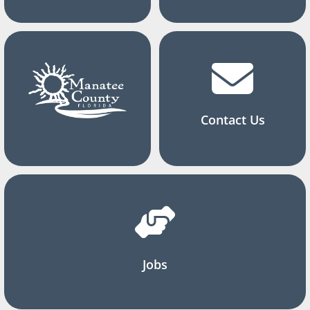
Contact Us
Jobs