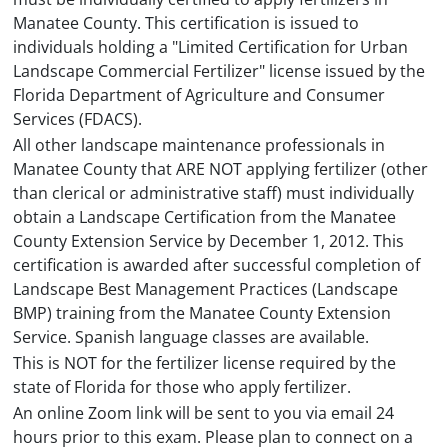
Manatee County. This certification is issued to
individuals holding a "Limited Certification for Urban
Landscape Commercial Fertilizer" license issued by the
Florida Department of Agriculture and Consumer
Services (FDACS).
All other landscape maintenance professionals in
Manatee County that ARE NOT applying fertilizer (other
than clerical or administrative staff) must individually
obtain a Landscape Certification from the Manatee
County Extension Service by December 1, 2012. This
certification is awarded after successful completion of
Landscape Best Management Practices (Landscape
BMP) training from the Manatee County Extension
Service. Spanish language classes are available.
This is NOT for the fertilizer license required by the
state of Florida for those who apply fertilizer.
An online Zoom link will be sent to you via email 24
hours prior to this exam. Please plan to connect on a