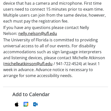
device that has a camera and microphone. First time
users need to connect 15 minutes prior to exam time.
Multiple users can join from the same devise, however,
each must pay the registration fee.
If you have any questions please contact Nelly
Nelson:
nelly.nelson@ufl.edu
The University of Florida is committed to providing
universal access to all of our events. For disability
accommodations such as sign language interpreters
and listening devices, please contact Michelle Atkinson
(
michelleatkinson@ufl.edu
/ 941-722-4524) at least 1
week in advance. Advance notice is necessary to
arrange for some accessibility needs.
Add to Calendar