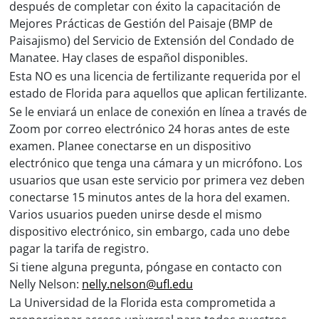
después de completar con éxito la capacitación de
Mejores Prácticas de Gestión del Paisaje (BMP de
Paisajismo) del Servicio de Extensión del Condado de
Manatee. Hay clases de español disponibles.
Esta NO es una licencia de fertilizante requerida por el
estado de Florida para aquellos que aplican fertilizante.
Se le enviará un enlace de conexión en línea a través de
Zoom por correo electrónico 24 horas antes de este
examen. Planee conectarse en un dispositivo
electrónico que tenga una cámara y un micrófono. Los
usuarios que usan este servicio por primera vez deben
conectarse 15 minutos antes de la hora del examen.
Varios usuarios pueden unirse desde el mismo
dispositivo electrónico, sin embargo, cada uno debe
pagar la tarifa de registro.
Si tiene alguna pregunta, póngase en contacto con
Nelly Nelson:
nelly.nelson@ufl.edu
La Universidad de la Florida esta comprometida a