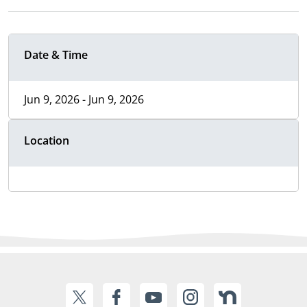
Date & Time
Jun 9, 2026 - Jun 9, 2026
Location